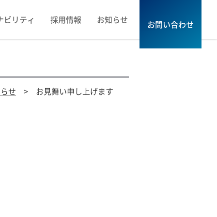
ナビリティ
採用情報
お知らせ
お問い合わせ
知らせ
> お見舞い申し上げます