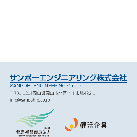
〒701-1214
岡山県岡山市北区辛川市場432-1
info@sanpoh-e.co.jp