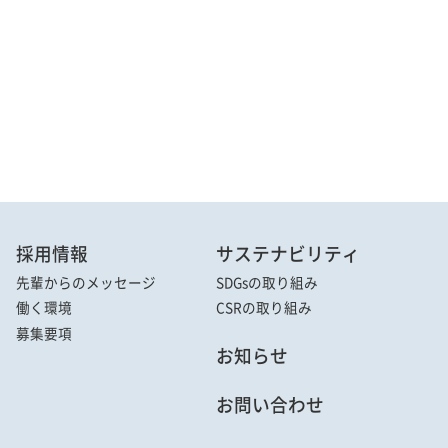
採用情報
サステナビリティ
先輩からの
メッセージ
SDGsの取り組み
働く環境
CSRの取り組み
募集要項
お知らせ
お問い合わせ