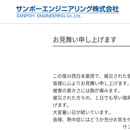
お見舞い申し上げます
この度の西日本豪雨で、被災された
皆様に心よりお見舞い申し上げます
被害の甚大さには胸が痛みます。
被災された方々の、１日でも早い復
げます。
大変暑い日が続いています。
皆様、熱中症にはどうか充分お気を
サンポーエンジニ