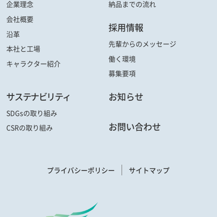
企業理念
納品までの流れ
会社概要
採用情報
沿革
先輩からの
メッセージ
本社と工場
働く環境
キャラクター
紹介
募集要項
サステナビリティ
お知らせ
SDGsの取り組み
お問い合わせ
CSRの取り組み
プライバシーポリシー
サイトマップ