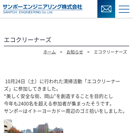
エコクリーナーズ
ホーム
>
お知らせ
> エコクリーナーズ
10月24日（土）に行われた清掃活動「エコクリーナー
ズ」に参加してきました。
“美しく安全な街、岡山”を創造することを目的とし
今年も2400名を超える参加者が集まったそうです。
サンポーはイトーヨーカドー周辺のゴミ拾いをしました。