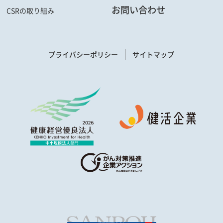
お問い合わせ
CSRの取り組み
プライバシーポリシー
サイトマップ