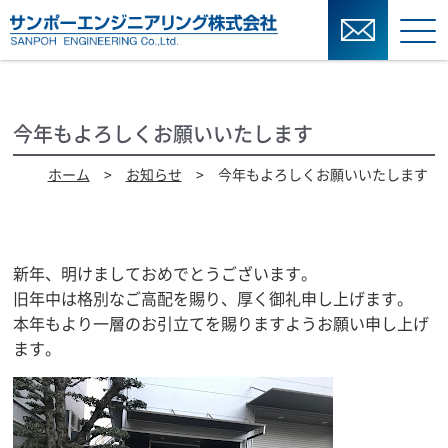
今年もよろしくお願いいたします
ホーム
>
お知らせ
> 今年もよろしくお願いいたします
新年、明けましておめでとうございます。
旧年中は格別なご高配を賜り、厚く御礼申し上げます。
本年もより一層のお引立てを賜りますようお願い申し上げ
ます。