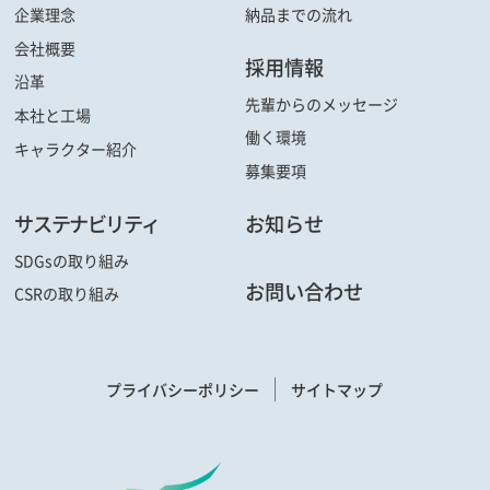
企業理念
納品までの流れ
会社概要
採用情報
沿革
先輩からの
メッセージ
本社と工場
働く環境
キャラクター
紹介
募集要項
サステナビリティ
お知らせ
SDGsの取り組み
お問い合わせ
CSRの取り組み
プライバシーポリシー
サイトマップ