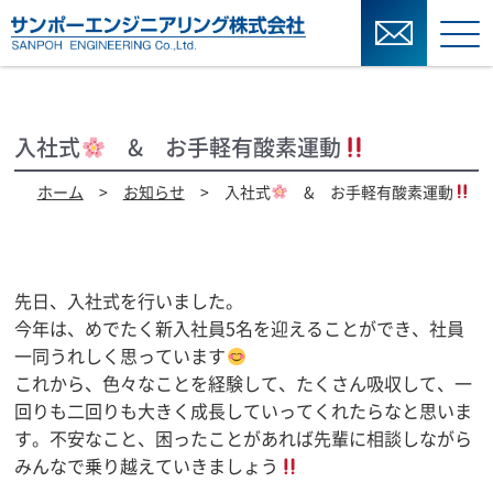
入社式
& お手軽有酸素運動
ホーム
>
お知らせ
> 入社式
& お手軽有酸素運動
先日、入社式を行いました。
今年は、めでたく新入社員5名を迎えることができ、社員
一同うれしく思っています
これから、色々なことを経験して、たくさん吸収して、一
回りも二回りも大きく成長していってくれたらなと思いま
す。不安なこと、困ったことがあれば先輩に相談しながら
みんなで乗り越えていきましょう