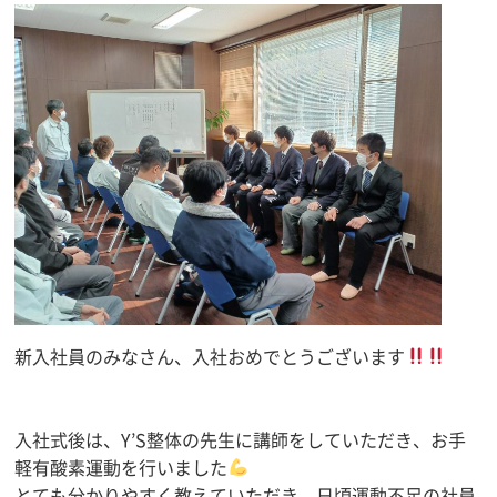
新入社員のみなさん、入社おめでとうございます
入社式後は、Y’S整体の先生に講師をしていただき、お手
軽有酸素運動を行いました
とても分かりやすく教えていただき、日頃運動不足の社員