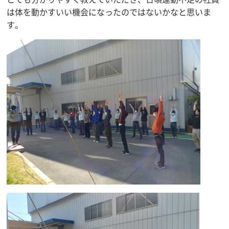
は体を動かすいい機会になったのではないかなと思いま
す。