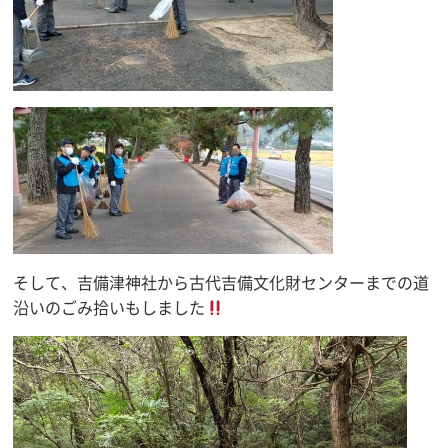
そして、吉備津神社から古代吉備文化財センターまでの道
沿いのごみ拾いもしました