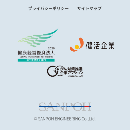
プライバシーポリシー
サイトマップ
© SANPOH ENGINEERING Co.,Ltd.