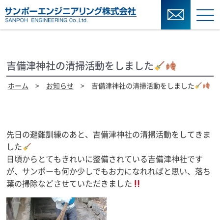
吉備津神社の清掃活動をしました
ホーム
>
お知らせ
> 吉備津神社の清掃活動をしました
先日の避難訓練のあと、吉備津神社の清掃活動をしてきま
した
日頃からとてもきれいに整備されている吉備津神社です
が、サンポーも何か少しでもお力になれればと思い、落ち
葉の掃除などさせていただきました