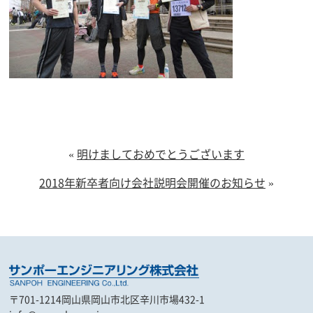
«
明けましておめでとうございます
2018年新卒者向け会社説明会開催のお知らせ
»
〒701-1214
岡山県岡山市北区辛川市場432-1