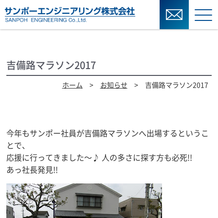
吉備路マラソン2017
ホーム
>
お知らせ
> 吉備路マラソン2017
今年もサンポー社員が吉備路マラソンへ出場するというこ
とで、
応援に行ってきました～♪ 人の多さに探す方も必死!!
あっ社長発見!!