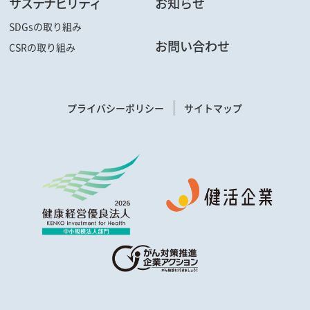
サステナビリティ
お知らせ
SDGsの取り組み
お問い合わせ
CSRの取り組み
プライバシーポリシー
サイトマップ