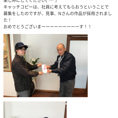
楽しみにしてください(*^^*)
キャッチコピーは、社員に考えてもらおうということで
募集をしたのですが、見事、Nさんの作品が採用されまし
た！
おめでとうございまーーーーーーーーーす！！