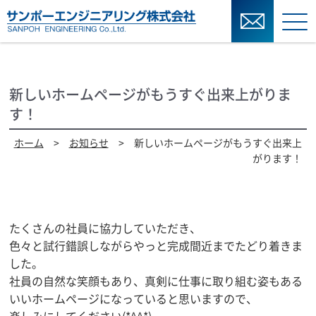
新しいホームページがもうすぐ出来上がりま
す！
ホーム
>
お知らせ
> 新しいホームページがもうすぐ出来上
がります！
たくさんの社員に協力していただき、
色々と試行錯誤しながらやっと完成間近までたどり着きま
した。
社員の自然な笑顔もあり、真剣に仕事に取り組む姿もある
いいホームページになっていると思いますので、