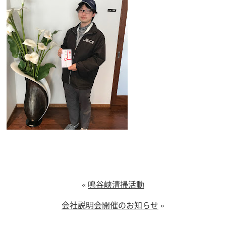
«
鳴谷峡清掃活動
会社説明会開催のお知らせ
»