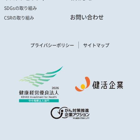
SDGsの取り組み
お問い合わせ
CSRの取り組み
プライバシーポリシー
サイトマップ