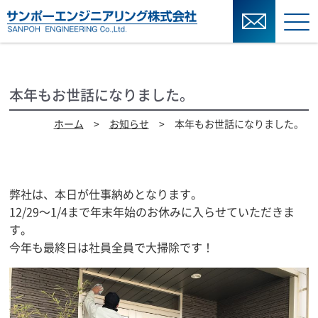
本年もお世話になりました。
ホーム
>
お知らせ
> 本年もお世話になりました。
弊社は、本日が仕事納めとなります。
12/29～1/4まで年末年始のお休みに入らせていただきま
す。
今年も最終日は社員全員で大掃除です！