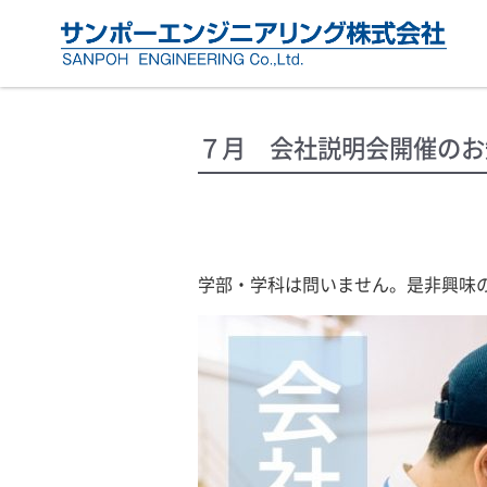
７月 会社説明会開催のお
学部・学科は問いません。是非興味