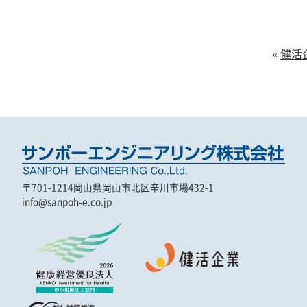
«
健活
〒701-1214
岡山県岡山市北区辛川市場432-1
info@sanpoh-e.co.jp