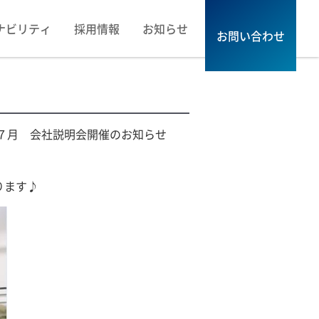
ナビリティ
採用情報
お知らせ
お問い合わせ
７月 会社説明会開催のお知らせ
ります♪