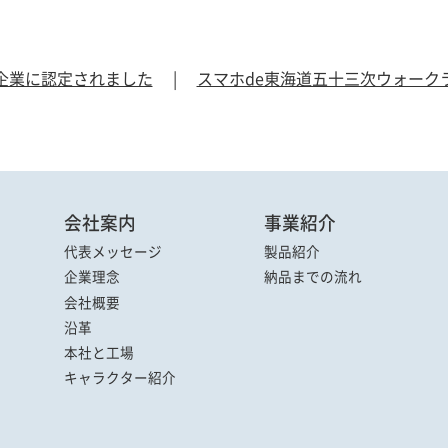
企業に認定されました
|
スマホde東海道五十三次ウォーク
会社案内
事業紹介
代表メッセージ
製品紹介
企業理念
納品までの流れ
会社概要
沿革
本社と工場
キャラクター
紹介