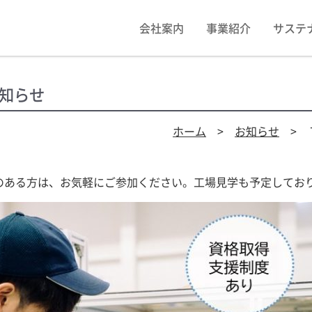
会社案内
事業紹介
サステ
知らせ
ホーム
>
お知らせ
> 
のある方は、お気軽にご参加ください。工場見学も予定してお