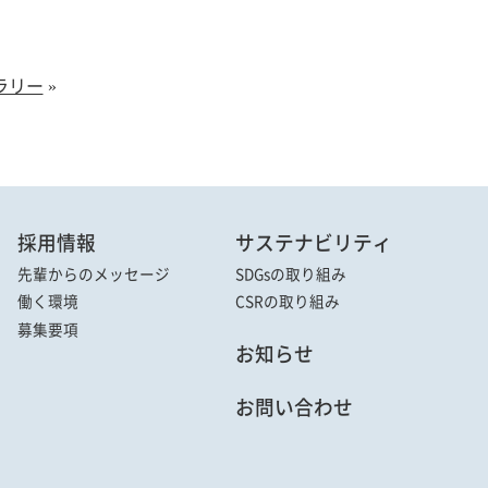
ラリー
»
採用情報
サステナビリティ
先輩からの
メッセージ
SDGsの取り組み
働く環境
CSRの取り組み
募集要項
お知らせ
お問い合わせ