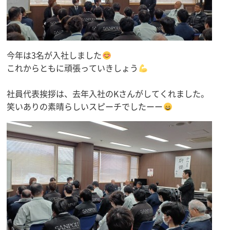
今年は3名が入社しました
これからともに頑張っていきしょう
社員代表挨拶は、去年入社のKさんがしてくれました。
笑いありの素晴らしいスピーチでしたーー