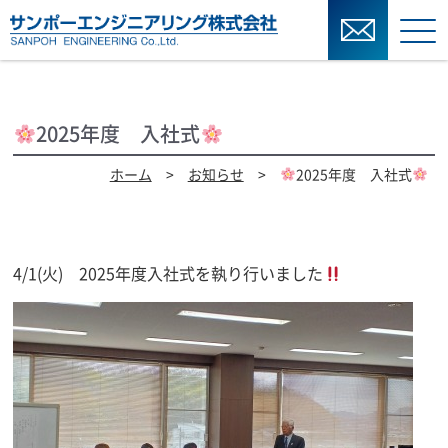
2025年度 入社式
ホーム
>
お知らせ
>
2025年度 入社式
4/1(火) 2025年度入社式を執り行いました