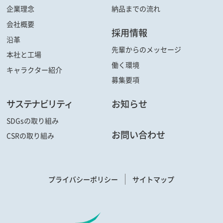
企業理念
納品までの流れ
会社概要
採用情報
沿革
先輩からの
メッセージ
本社と工場
働く環境
キャラクター
紹介
募集要項
サステナビリティ
お知らせ
SDGsの取り組み
お問い合わせ
CSRの取り組み
プライバシーポリシー
サイトマップ