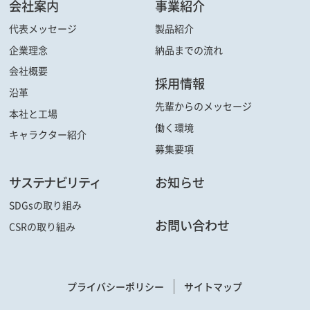
会社案内
事業紹介
代表メッセージ
製品紹介
企業理念
納品までの流れ
会社概要
採用情報
沿革
先輩からの
メッセージ
本社と工場
働く環境
キャラクター
紹介
募集要項
サステナビリティ
お知らせ
SDGsの取り組み
お問い合わせ
CSRの取り組み
プライバシーポリシー
サイトマップ