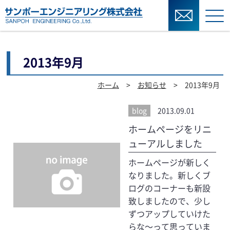
2013年9月
ホーム
>
お知らせ
> 2013年9月
blog
2013.09.01
ホームページをリニ
ューアルしました
ホームページが新しく
なりました。新しくブ
ログのコーナーも新設
致しましたので、少し
ずつアップしていけた
らな～って思っていま