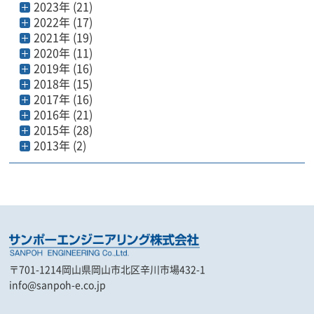
2023年 (21)
2022年 (17)
2021年 (19)
2020年 (11)
2019年 (16)
2018年 (15)
2017年 (16)
2016年 (21)
2015年 (28)
2013年 (2)
〒701-1214
岡山県岡山市北区辛川市場432-1
info@sanpoh-e.co.jp