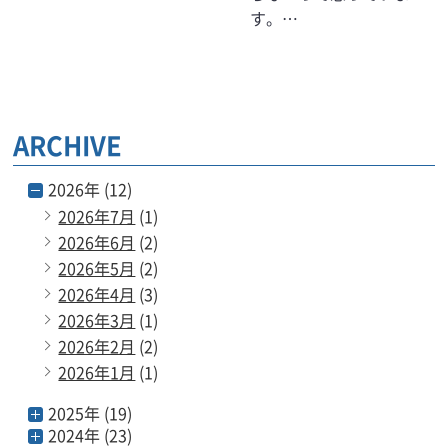
す。…
ARCHIVE
2026年 (12)
2026年7月
(1)
2026年6月
(2)
2026年5月
(2)
2026年4月
(3)
2026年3月
(1)
2026年2月
(2)
2026年1月
(1)
2025年 (19)
2024年 (23)