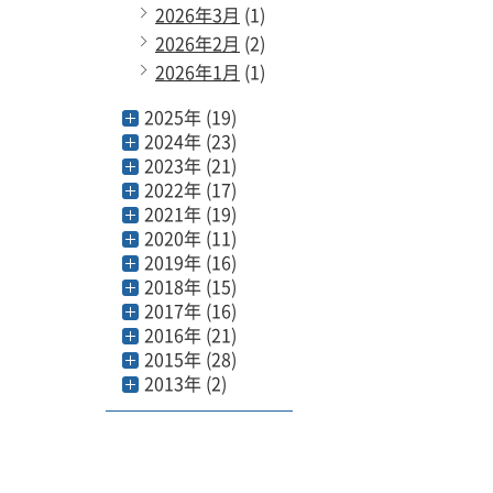
2026年3月
(1)
2026年2月
(2)
2026年1月
(1)
2025年 (19)
2024年 (23)
2023年 (21)
2022年 (17)
2021年 (19)
2020年 (11)
2019年 (16)
2018年 (15)
2017年 (16)
2016年 (21)
2015年 (28)
2013年 (2)