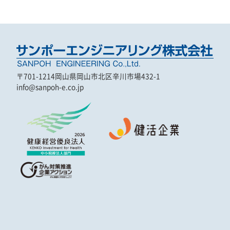
〒701-1214
岡山県岡山市北区辛川市場432-1
info@sanpoh-e.co.jp