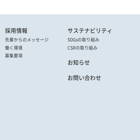
採用情報
サステナビリティ
先輩からの
メッセージ
SDGsの取り組み
働く環境
CSRの取り組み
募集要項
お知らせ
お問い合わせ