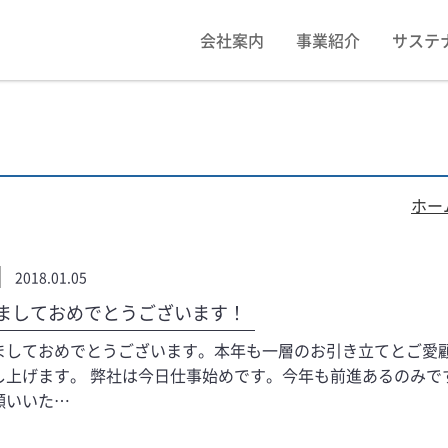
会社案内
事業紹介
サステ
ホー
2018.01.05
ましておめでとうございます！
ましておめでとうございます。本年も一層のお引き立てとご愛
し上げます。 弊社は今日仕事始めです。今年も前進あるのみで
願いいた…