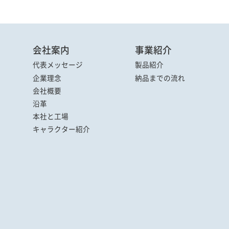
会社案内
事業紹介
代表メッセージ
製品紹介
企業理念
納品までの流れ
会社概要
沿革
本社と工場
キャラクター
紹介