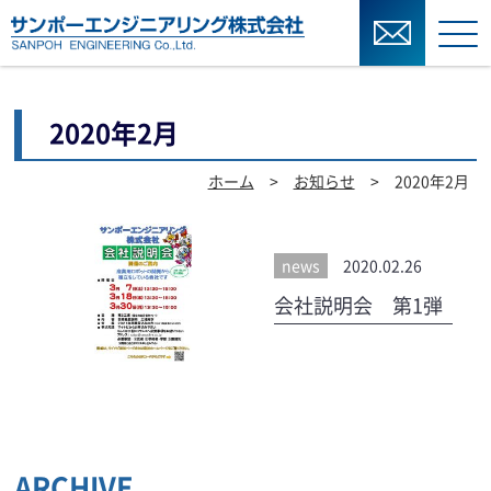
2020年2月
ホーム
>
お知らせ
> 2020年2月
news
2020.02.26
会社説明会 第1弾
ARCHIVE