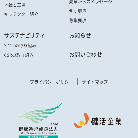
先輩からの
メッセージ
本社と工場
働く環境
キャラクター
紹介
募集要項
サステナビリティ
お知らせ
SDGsの取り組み
お問い合わせ
CSRの取り組み
プライバシーポリシー
サイトマップ