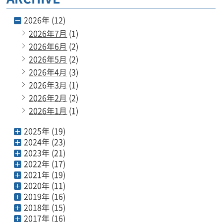
2026年 (12)
2026年7月
(1)
2026年6月
(2)
2026年5月
(2)
2026年4月
(3)
2026年3月
(1)
2026年2月
(2)
2026年1月
(1)
2025年 (19)
2024年 (23)
2023年 (21)
2022年 (17)
2021年 (19)
2020年 (11)
2019年 (16)
2018年 (15)
2017年 (16)