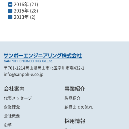
2016年 (21)
2015年 (28)
2013年 (2)
〒701-1214
岡山県岡山市北区辛川市場432-1
info@sanpoh-e.co.jp
会社案内
事業紹介
代表メッセージ
製品紹介
企業理念
納品までの流れ
会社概要
採用情報
沿革