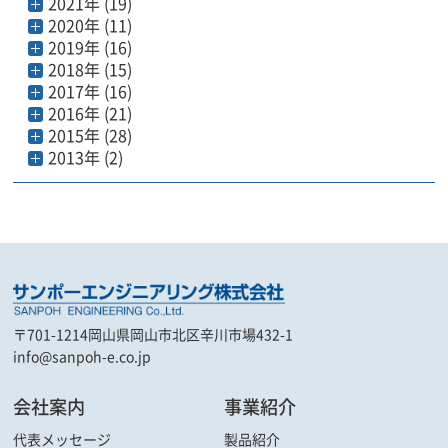
2021年 (19)
2020年 (11)
2019年 (16)
2018年 (15)
2017年 (16)
2016年 (21)
2015年 (28)
2013年 (2)
〒701-1214
岡山県岡山市北区辛川市場432-1
info@sanpoh-e.co.jp
会社案内
事業紹介
代表メッセージ
製品紹介