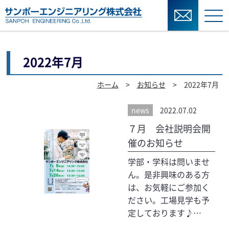
2022年7月
ホーム
>
お知らせ
> 2022年7月
news
2022.07.02
７月 会社説明会開
催のお知らせ
学部・学科は問いませ
ん。是非興味のある方
は、お気軽にご参加く
ださい。工場見学も予
定しております♪…