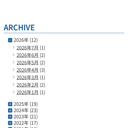
ARCHIVE
2026年 (12)
2026年7月
(1)
2026年6月
(2)
2026年5月
(2)
2026年4月
(3)
2026年3月
(1)
2026年2月
(2)
2026年1月
(1)
2025年 (19)
2024年 (23)
2023年 (21)
2022年 (17)