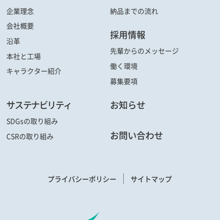
企業理念
納品までの流れ
会社概要
採用情報
沿革
先輩からの
メッセージ
本社と工場
働く環境
キャラクター
紹介
募集要項
サステナビリティ
お知らせ
SDGsの取り組み
お問い合わせ
CSRの取り組み
プライバシーポリシー
サイトマップ