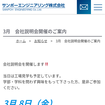
3月 会社説明会開催のご案内
ホーム
>
お知らせ
> 3月 会社説明会開催のご案内
会社説明会を開催します
当日は工場見学も予定しています。
学部・学科を問わず興味をもって下さった方、是非ご参加
ください。
3月 8日（金）