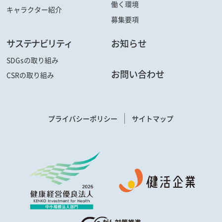
働く環境
キャラクター
紹介
募集要項
サステナビリティ
お知らせ
SDGsの取り組み
お問い合わせ
CSRの取り組み
プライバシーポリシー
サイトマップ