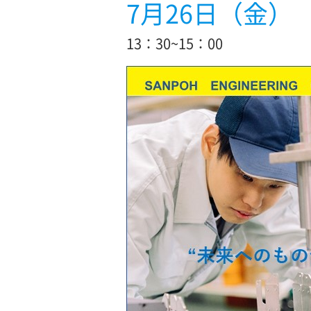
7月26日（金）
13：30~15：00