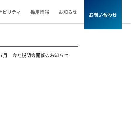
ナビリティ
採用情報
お知らせ
お問い合わせ
7月 会社説明会開催のお知らせ