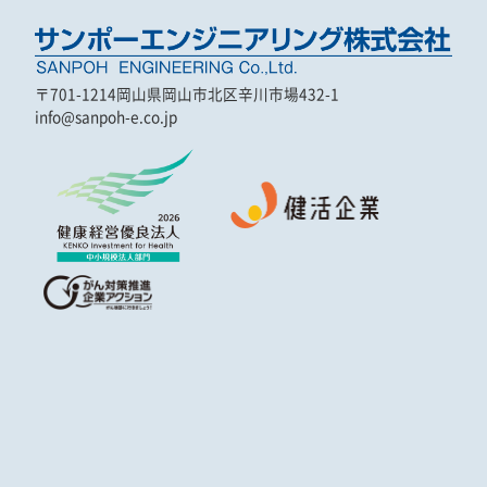
〒701-1214
岡山県岡山市北区辛川市場432-1
info@sanpoh-e.co.jp