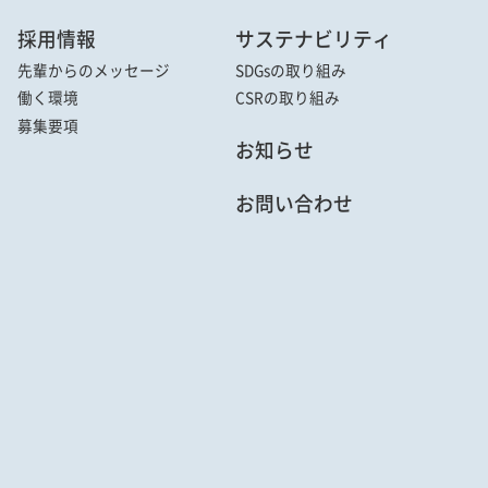
採用情報
サステナビリティ
先輩からの
メッセージ
SDGsの取り組み
働く環境
CSRの取り組み
募集要項
お知らせ
お問い合わせ