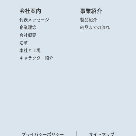
会社案内
事業紹介
代表メッセージ
製品紹介
企業理念
納品までの流れ
会社概要
沿革
本社と工場
キャラクター
紹介
プライバシーポリシー
サイトマップ