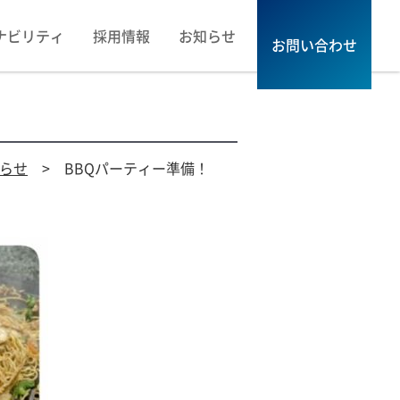
ナビリティ
採用情報
お知らせ
お問い合わせ
らせ
> BBQパーティー準備！