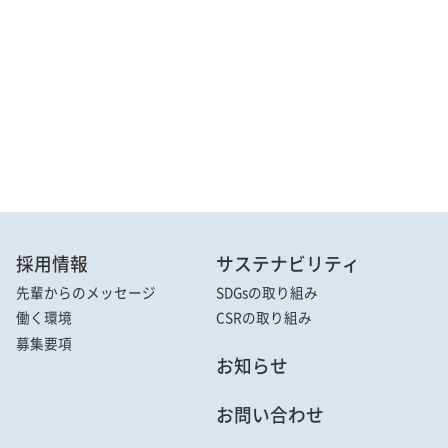
採用情報
サステナビリティ
先輩からの
メッセージ
SDGsの取り組み
働く環境
CSRの取り組み
募集要項
お知らせ
お問い合わせ