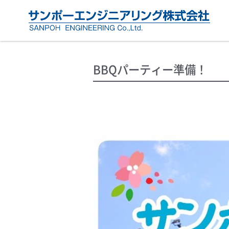
BBQパーティー準備！