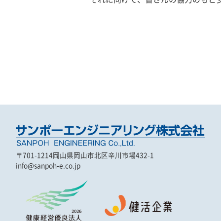
〒701-1214
岡山県岡山市北区辛川市場432-1
info@sanpoh-e.co.jp